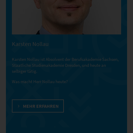
Karsten Nollau
Karsten Nollau ist Absolvent der Berufsakademie Sachsen,
Staatliche Studienakademie Dresden, und heute an
selbiger tätig.
Was macht Herr Nollau heute?
MEHR ERFAHREN