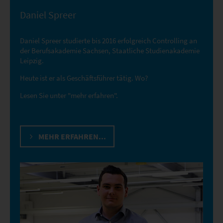
Daniel Spreer
Daniel Spreer studierte bis 2016 erfolgreich Controlling an
der Berufsakademie Sachsen, Staatliche Studienakademie
Leipzig.
Heute ist er als Geschäftsführer tätig. Wo?
Lesen Sie unter "mehr erfahren".
MEHR ERFAHREN...