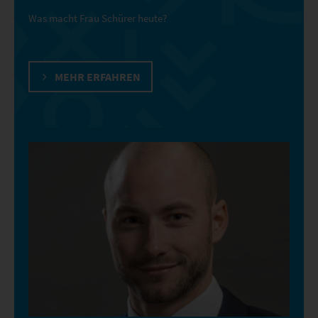
Was macht Frau Schürer heute?
MEHR ERFAHREN