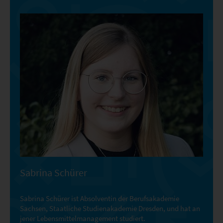
Sabrina Schürer
Sabrina Schürer ist Absolventin der Berufsakademie
Sachsen, Staatliche Studienakademie Dresden, und hat an
jener Lebensmittelmanagement studiert.