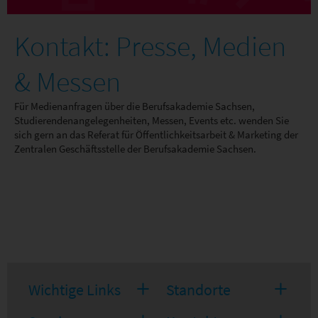
Kontakt: Presse, Medien
& Messen
Für Medienanfragen über die Berufsakademie Sachsen,
Studierendenangelegenheiten, Messen, Events etc. wenden Sie
sich gern an das Referat für Öffentlichkeitsarbeit & Marketing der
Zentralen Geschäftsstelle der Berufsakademie Sachsen.
Wichtige Links
Standorte