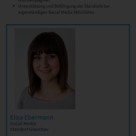
Unterstützung und Befähigung der Standorte bei
eigenständigen Social Media Aktivitäten
Elisa Ebermann
Social Media
Standort Glauchau