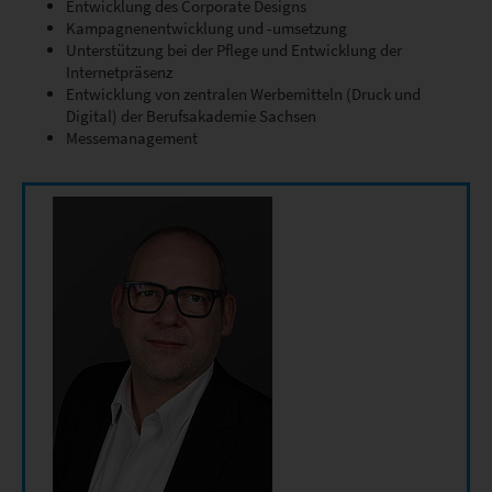
Entwicklung des Corporate Designs
Kampagnenentwicklung und -umsetzung
Unterstützung bei der Pflege und Entwicklung der
Internetpräsenz
Entwicklung von zentralen Werbemitteln (Druck und
Digital) der Berufsakademie Sachsen
Messemanagement