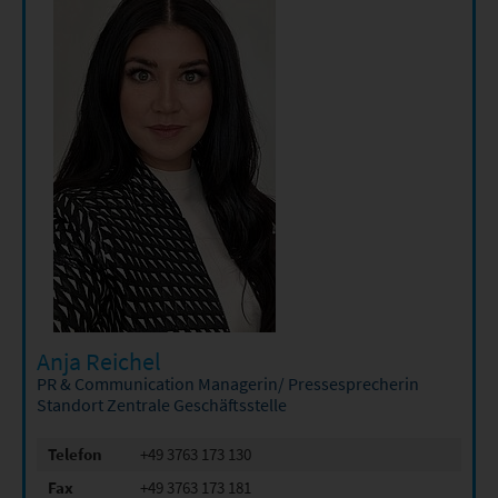
Anja Reichel
PR & Communication Managerin/ Pressesprecherin
Standort Zentrale Geschäftsstelle
Telefon
+49 3763 173 130
Fax
+49 3763 173 181