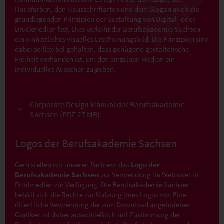
Hausfarben, den Hausschriftarten und dem Slogan auch die
grundlegenden Prinzipien der Gestaltung von Digital- oder
Druckmedien fest. Dies verleiht der Berufsakademie Sachsen
ein einheitliches visuelles Erscheinungsbild. Die Prinzipien sind
dabei so flexibel gehalten, dass genügend gestalterische
Freiheit vorhanden ist, um den einzelnen Medien ein
individuelles Aussehen zu geben.
Corporate Design Manual der Berufsakademie
Sachsen (PDF 27 MB)
Logos der Berufsakademie Sachsen
Gern stellen wir unseren Partnern das
Logo der
Berufsakademie Sachsen
zur Verwendung im Web oder in
Printmedien zur Verfügung. Die Berufsakademie Sachsen
behält sich die Rechte zur Nutzung ihres Logos vor. Eine
öffentliche Verwendung der zum Download angebotenen
Grafiken ist daher ausschließlich mit Zustimmung der