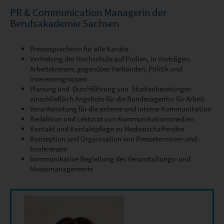
PR & Communication Managerin der
Berufsakademie Sachsen
Pressesprecherin für alle Kanäle
Vertretung der Hochschule auf Podien, in Vorträgen,
Arbeitskreisen, gegenüber Verbänden, Politik und
Interessengruppen
Planung und Durchführung von Studienberatungen
einschließlich Angebote für die Bundesagentur für Arbeit
Verantwortung für die externe und interne Kommunikation
Redaktion und Lektorat von Kommunikationsmedien
Kontakt und Kontaktpflege zu Medienschaffenden
Konzeption und Organisation von Presseterminen und -
konferenzen
kommunikative Begleitung des Veranstaltungs- und
Messemanagements