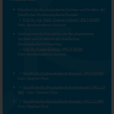
Präsident der Berufsakademie Sachsen und Direktor der
Staatlichen Studienakademie Dresden
Prof. Dr.-Ing. habil. Andreas Hänsel (JPG 3.39 MB)
Foto: Berufsakademie Sachsen
Stellvertretende Präsidentin der Berufsakademie
Sachsen und Direktorin der Staatlichen
Studienakademie Glauchau
Prof. Dr. Frauke Deckow (JPG 17.59 kB)
Foto: Berufsakademie Sachsen
Staatliche Studienakademie Bautzen (JPG 0.92 MB)
-
Foto: Stephan Floss
Staatliche Studienakademie Breitenbrunn (JPG 1.13
MB)
- Foto: Stephan Floss
Staatliche Studienakademie Dresden (JPG 1.11 MB)
-
Foto: Stephan Floss