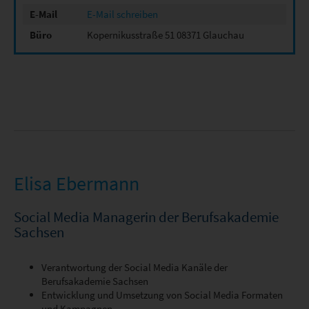
E-Mail
E-Mail schreiben
Büro
Kopernikusstraße 51 08371 Glauchau
Elisa Ebermann
Social Media Managerin der Berufsakademie
Sachsen
Verantwortung der Social Media Kanäle der
Berufsakademie Sachsen
Entwicklung und Umsetzung von Social Media Formaten
und Kampagnen